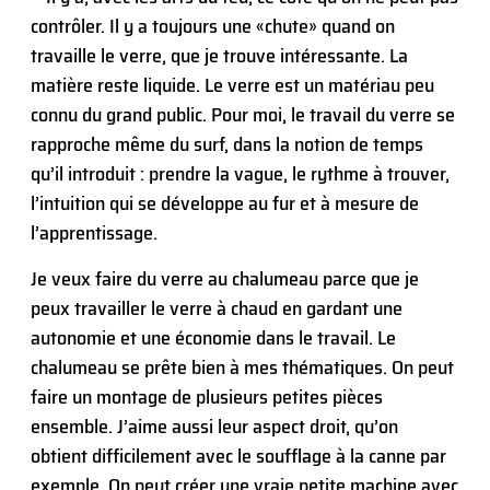
contrôler. Il y a toujours une «chute» quand on
travaille le verre, que je trouve intéressante. La
matière reste liquide. Le verre est un matériau peu
connu du grand public. Pour moi, le travail du verre se
rapproche même du surf, dans la notion de temps
qu’il introduit : prendre la vague, le rythme à trouver,
l’intuition qui se développe au fur et à mesure de
l’apprentissage.
Je veux faire du verre au chalumeau parce que je
peux travailler le verre à chaud en gardant une
autonomie et une économie dans le travail. Le
chalumeau se prête bien à mes thématiques. On peut
faire un montage de plusieurs petites pièces
ensemble. J’aime aussi leur aspect droit, qu’on
obtient difficilement avec le soufflage à la canne par
exemple. On peut créer une vraie petite machine avec