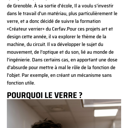
de Grenoble. À sa sortie d’école, Il a voulu s’investir
dans le travail d’un matériau, plus particulièrement le
verre, et a donc décidé de suivre la formation
«Créateur verrier» du Cerfav.
Pour ces projets art et
design cette année, il va explorer le thème de la
machine, du circuit. Il va développer le sujet du
mouvement, de l’optique et du son, lié au monde de
l’ingénierie. Dans certains cas, en apportant une dose
d’absurde pour mettre à mal le rôle de la fonction de
l’objet. Par exemple, en créant un mécanisme sans
fonction utile.
POURQUOI LE VERRE ?