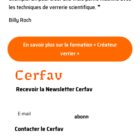
les techniques de verrerie scientifique. ❞
Billy Roch
En savoir plus sur la formation « Créateur
verrier »
Recevoir la Newsletter Cerfav
E-
mail
(Nécessaire)
Contacter le Cerfav