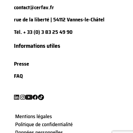
contact@cerfav.fr
rue de la liberté | 54112 Vannes-le-Châtel
Tél.
+ 33 (0) 3 83 25 49 90
Informations utiles
Presse
FAQ
Mentions légales
Politique de confidentialité
Données personnelles