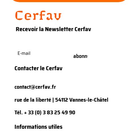
Recevoir la Newsletter Cerfav
E-
mail
(Nécessaire)
Contacter le Cerfav
contact@cerfav.fr
rue de la liberté | 54112 Vannes-le-Châtel
Tél.
+ 33 (0) 3 83 25 49 90
Informations utiles