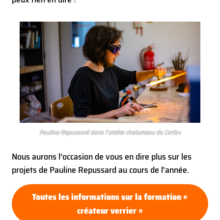
Pauline Repussard dans l’atelier chalumeau du Cerfav
Nous aurons l’occasion de vous en dire plus sur les
projets de Pauline Repussard au cours de l’année.
Toutes les informations sur la formation «
créateur verrier »