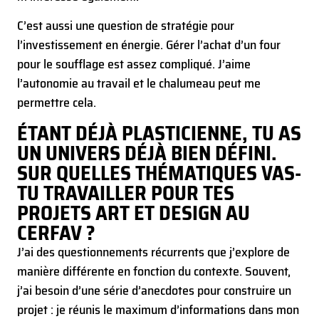
C’est aussi une question de stratégie pour
l’investissement en énergie. Gérer l’achat d’un four
pour le soufflage est assez compliqué. J’aime
l’autonomie au travail et le chalumeau peut me
permettre cela.
ÉTANT DÉJÀ PLASTICIENNE, TU AS
UN UNIVERS DÉJÀ BIEN DÉFINI.
SUR QUELLES THÉMATIQUES VAS-
TU TRAVAILLER POUR TES
PROJETS ART ET DESIGN AU
CERFAV ?
J’ai des questionnements récurrents que j’explore de
manière différente en fonction du contexte. Souvent,
j’ai besoin d’une série d’anecdotes pour construire un
projet : je réunis le maximum d’informations dans mon