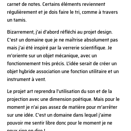
carnet de notes. Certains éléments reviennent
régulièrement et je dois faire le tri, comme à travers
un tamis.
Bizarrement, j’ai d’abord réfléchi au projet design.
C’est un domaine que je ne maîtrise absolument pas
mais j’ai été inspiré par la verrerie scientifique. Je
m’oriente sur un objet mécanique, avec un
fonctionnement très précis. L’idée serait de créer un
objet hybride association une fonction utilitaire et un
instrument à vent.
Le projet art reprendra l’utilisation du son et de la
projection avec une dimension poétique. Mais pour le
moment je n’ai pas assez de matière pour m’arrêter
sur une idée. C’est un domaine dans lequel j’aime
pouvoir me sentir libre donc pour le moment je ne
peux rien en dire !