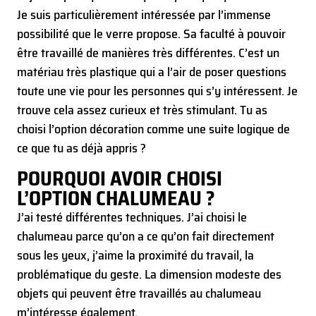
Je suis particulièrement intéressée par l’immense
possibilité que le verre propose. Sa faculté à pouvoir
être travaillé de manières très différentes. C’est un
matériau très plastique qui a l’air de poser questions
toute une vie pour les personnes qui s’y intéressent. Je
trouve cela assez curieux et très stimulant. Tu as
choisi l’option décoration comme une suite logique de
ce que tu as déjà appris ?
POURQUOI AVOIR CHOISI
L’OPTION CHALUMEAU ?
J’ai testé différentes techniques. J’ai choisi le
chalumeau parce qu’on a ce qu’on fait directement
sous les yeux, j’aime la proximité du travail, la
problématique du geste. La dimension modeste des
objets qui peuvent être travaillés au chalumeau
m’intéresse également.