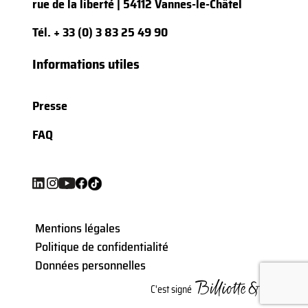
rue de la liberté | 54112 Vannes-le-Châtel
Tél.
+ 33 (0) 3 83 25 49 90
Informations utiles
Presse
FAQ
Mentions légales
Politique de confidentialité
Données personnelles
C'est signé