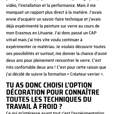
vidéo, l’installation et la performance. Mais il me
manquait un rapport plus direct à la matière. J’avais
envie d’acquérir un savoir-faire technique et j’avais
déjà expérimenté la peinture sur verre au cours de
mon Erasmus en Lituanie. J’ai donc passé un CAP
vitrail mais j’ai très vite voulu continuer à
expérimenter ce matériau. Je voulais découvrir toutes
ses possibilités et surtout, me donner la chance d’avoir
deux ans pour pleinement rencontrer le verre. C’est
très confortable deux ans ! C’est pour cette raison que
j’ai décidé de suivre la formation « Créateur verrier ».
TU AS DONC CHOISI L’OPTION
DÉCORATION POUR CONNAÎTRE
TOUTES LES TECHNIQUES DU
TRAVAIL À FROID ?
Ce qui m’intéresse avant tout c’est l’expérimentation