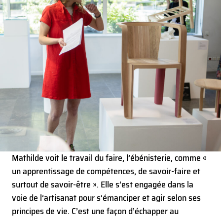
Mathilde voit le travail du faire, l’ébénisterie, comme «
un apprentissage de compétences, de savoir-faire et
surtout de savoir-être ». Elle s’est engagée dans la
voie de l’artisanat pour s’émanciper et agir selon ses
principes de vie. C’est une façon d’échapper au