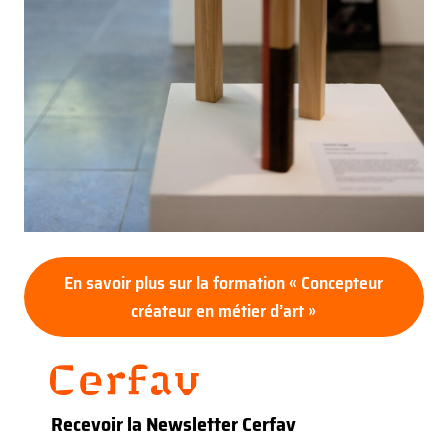
En savoir plus sur la formation « Concepteur
créateur en métier d’art »
Recevoir la Newsletter Cerfav