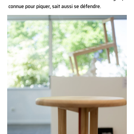
connue pour piquer, sait aussi se défendre.