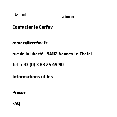
E-
mail
(Nécessaire)
Contacter le Cerfav
contact@cerfav.fr
rue de la liberté | 54112 Vannes-le-Châtel
Tél.
+ 33 (0) 3 83 25 49 90
Informations utiles
Presse
FAQ