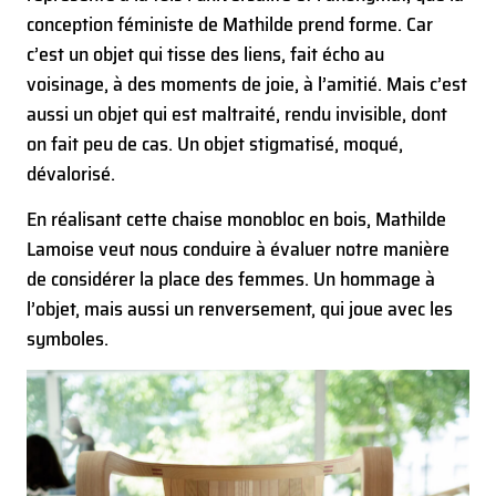
conception féministe de Mathilde prend forme. Car
c’est un objet qui tisse des liens, fait écho au
voisinage, à des moments de joie, à l’amitié. Mais c’est
aussi un objet qui est maltraité, rendu invisible, dont
on fait peu de cas. Un objet stigmatisé, moqué,
dévalorisé.
En réalisant cette chaise monobloc en bois, Mathilde
Lamoise veut nous conduire à évaluer notre manière
de considérer la place des femmes. Un hommage à
l’objet, mais aussi un renversement, qui joue avec les
symboles.