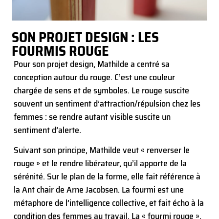
SON PROJET DESIGN : LES
FOURMIS ROUGE
Pour son projet design, Mathilde a centré sa
conception autour du rouge. C’est une couleur
chargée de sens et de symboles. Le rouge suscite
souvent un sentiment d’attraction/répulsion chez les
femmes : se rendre autant visible suscite un
sentiment d’alerte.
Suivant son principe, Mathilde veut « renverser le
rouge » et le rendre libérateur, qu’il apporte de la
sérénité. Sur le plan de la forme, elle fait référence à
la Ant chair de Arne Jacobsen. La fourmi est une
métaphore de l’intelligence collective, et fait écho à la
condition des femmes au travail. La « fourmi rouge »,