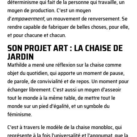
déterminisme qui fait de la personne qui travaille, un
moyen de production. C’est un moyen
d’
empowerment
, un mouvement de renversement. Se
rendre capable de fabriquer de belles choses, pour elle,
et pour chacune et chacun.
SON PROJET ART : LA CHAISE DE
JARDIN
Mathilde a mené une réflexion sur la chaise comme
objet du quotidien, qui apporte un moment de pause,
de parole, de convivialité et de repos. Un moment pour
échanger librement. C’est aussi un moyen d’asseoir
tout le monde à la même table, de mettre tout le
monde sur un pied d’égalité, et un symbole du
féminisme.
C’est à travers le modèle de la chaise monobloc, qui
représente à la fois l’universalité et l’anonymat, que la