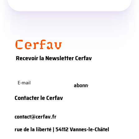
Recevoir la Newsletter Cerfav
E-
mail
(Nécessaire)
Contacter le Cerfav
contact@cerfav.fr
rue de la liberté | 54112 Vannes-le-Châtel