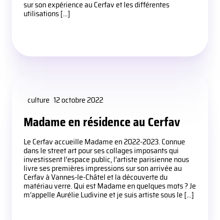
sur son expérience au Cerfav et les différentes
utilisations […]
culture
12 octobre 2022
Madame en résidence au Cerfav
Le Cerfav accueille Madame en 2022-2023. Connue
dans le street art pour ses collages imposants qui
investissent l’espace public, l’artiste parisienne nous
livre ses premières impressions sur son arrivée au
Cerfav à Vannes-le-Châtel et la découverte du
matériau verre. Qui est Madame en quelques mots ? Je
m’appelle Aurélie Ludivine et je suis artiste sous le […]