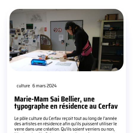
culture
6 mars 2024
Marie-Mam Sai Bellier, une
typographe en résidence au Cerfav
Le pôle culture du Cerfav reçoit tout au long de l’année
des artistes en résidence afin qu’ils puissent utiliser le
verre dans une création. Qu’ils soient verriers ou non,