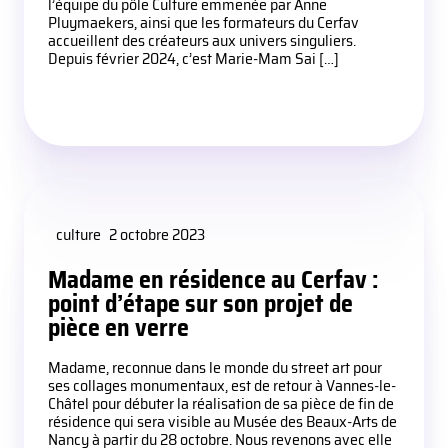
l’équipe du pôle Culture emmenée par Anne
Pluymaekers, ainsi que les formateurs du Cerfav
accueillent des créateurs aux univers singuliers.
Depuis février 2024, c’est Marie-Mam Sai […]
culture
2 octobre 2023
Madame en résidence au Cerfav :
point d’étape sur son projet de
pièce en verre
Madame, reconnue dans le monde du street art pour
ses collages monumentaux, est de retour à Vannes-le-
Châtel pour débuter la réalisation de sa pièce de fin de
résidence qui sera visible au Musée des Beaux-Arts de
Nancy à partir du 28 octobre. Nous revenons avec elle